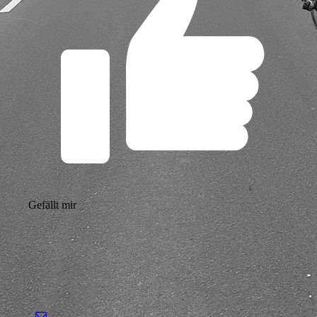
Gefällt mir