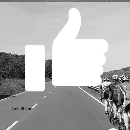
Gefällt mir