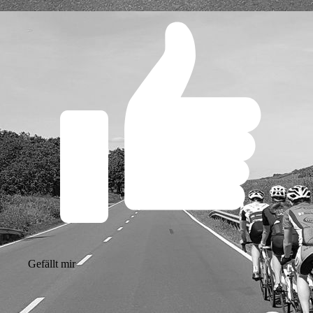
Gefällt mir