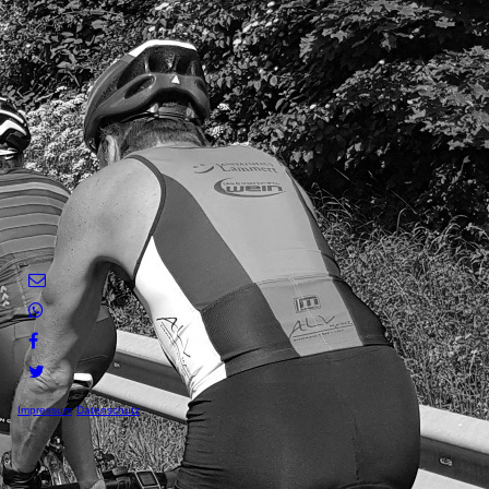
Impressum
Datenschutz