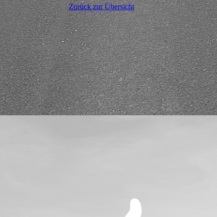
Zurück zur Übersicht